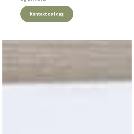
Kontakt os i dag